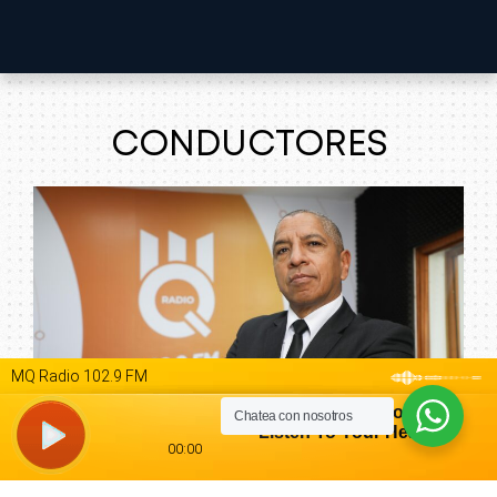
CONDUCTORES
Chatea con nosotros