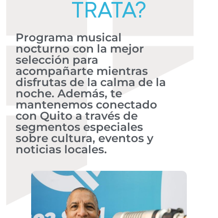
TRATA?
Programa musical
nocturno con la mejor
selección para
acompañarte mientras
disfrutas de la calma de la
noche. Además, te
mantenemos conectado
con Quito a través de
segmentos especiales
sobre cultura, eventos y
noticias locales.