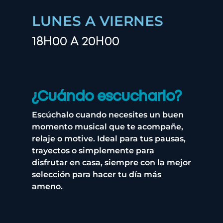
LUNES A VIERNES
18H00 A 20H00
¿Cuándo escucharlo?
Escúchalo cuando necesites un buen
momento musical que te acompañe,
relaje o motive. Ideal para tus pausas,
trayectos o simplemente para
disfrutar en casa, siempre con la mejor
selección para hacer tu día más
ameno.