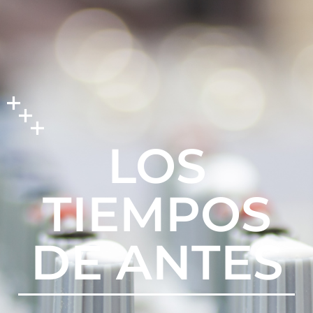
LOS
TIEMPOS
DE ANTES