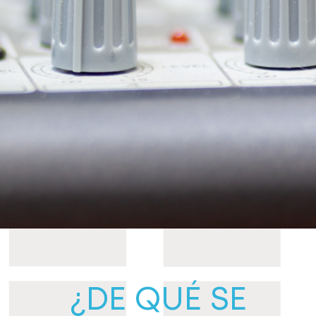
¿DE QUÉ SE